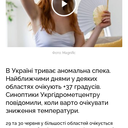
Фото: Magnific
В Україні триває аномальна спека.
Найближчими днями у деяких
областях очікують +37 градусів.
Синоптики Укргідрометцентру
повідомили, коли варто очікувати
зниження температури.
29 та 30 червня у більшості областей очікується