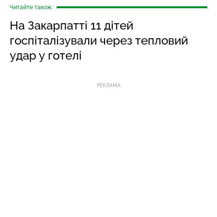
Читайте також:
На Закарпатті 11 дітей
госпіталізували через тепловий
удар у готелі
РЕКЛАМА