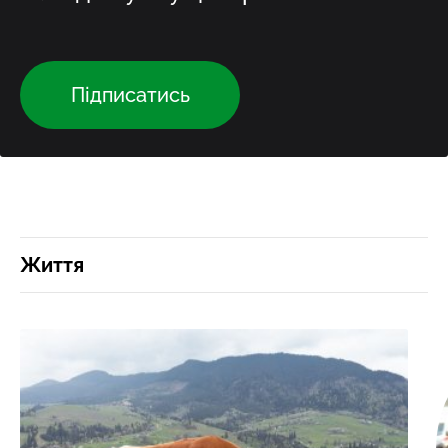
Підписатись
Життя