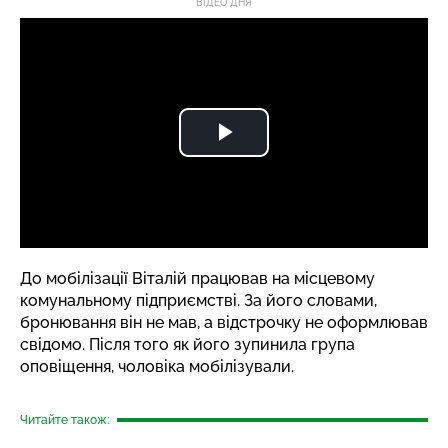
ВІДЕО ДНЯ
До мобілізації Віталій працював на місцевому
комунальному підприємстві. За його словами,
бронювання він не мав, а відстрочку не оформлював
свідомо. Після того як його зупинила група
оповіщення, чоловіка мобілізували.
Читайте також: