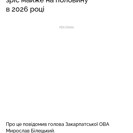
в 2026 році
РЕКЛАМА
Про це повідомив голова Закарпатської ОВА
Мирослав Білецький
.