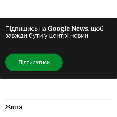
Google News
Підпишись на
, щоб
завжди бути у центрі новин
Підписатись
Життя