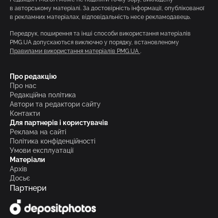
в авторському матеріалі. За достовірність інформації, опублікованої
в рекламних матеріалах, відповідальність несе рекламодавець.
Передрук, поширення та інші способи використання матеріалів
PMG.UA допускаються виключно у порядку, встановленому
Правилами використання матеріалів PMG.UA
.
Про редакцію
Про нас
Редакційна політика
Автори та редактори сайту
Контакти
Для партнерів і користувачів
Реклама на сайті
Політика конфіденційності
Умови експлуатації
Матеріали
Архів
Досьє
Партнери