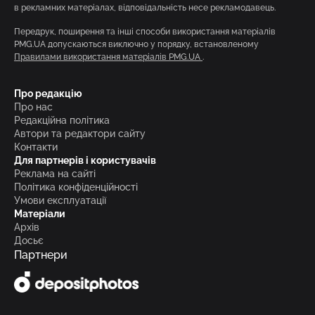
в рекламних матеріалах, відповідальність несе рекламодавець.
Передрук, поширення та інші способи використання матеріалів
PMG.UA допускаються виключно у порядку, встановленому
Правилами використання матеріалів PMG.UA
.
Про редакцію
Про нас
Редакційна політика
Автори та редактори сайту
Контакти
Для партнерів і користувачів
Реклама на сайті
Політика конфіденційності
Умови експлуатації
Матеріали
Архів
Досьє
Партнери