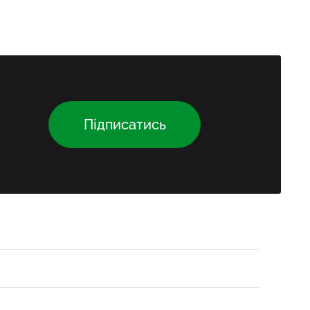
Підписатись