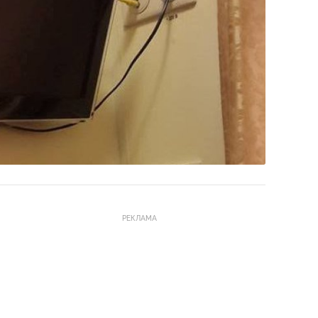
РЕКЛАМА