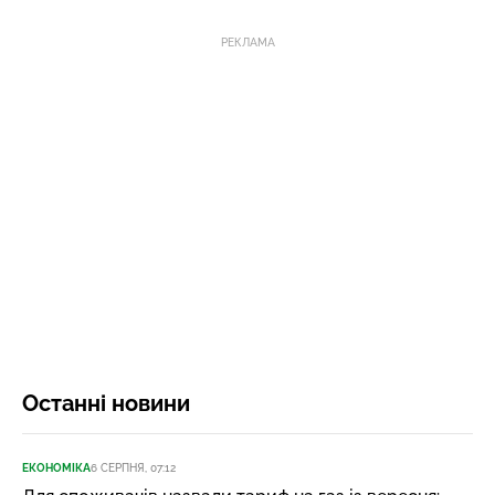
РЕКЛАМА
Останні новини
ЕКОНОМІКА
6 СЕРПНЯ, 07:12