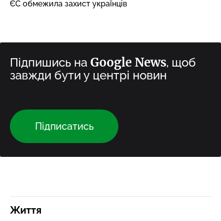
ЄС обмежила захист українців
Google News
Підпишись на
, щоб
завжди бути у центрі новин
Підписатись
Життя