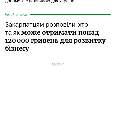
допомога є важливою для України.
Читайте також:
Закарпатцям розповіли, хто
може отримати понад
та як
120 000 гривень для розвитку
бізнесу
РЕКЛАМА