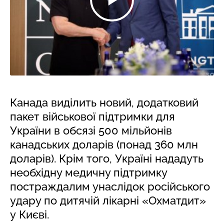
Канада виділить новий, додатковий
пакет військової підтримки для
України в обсязі 500 мільйонів
канадських доларів (понад 360 млн
доларів). Крім того, Україні нададуть
необхідну медичну підтримку
постраждалим унаслідок російського
удару по дитячій лікарні «Охматдит»
у Києві.