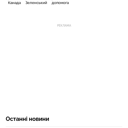
Канада
Зеленський
допомога
РЕКЛАМА
Останні новини