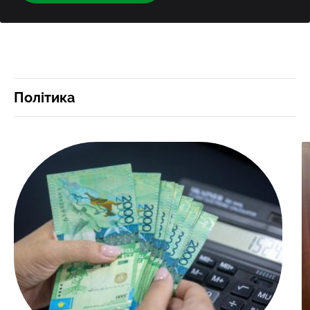
Політика