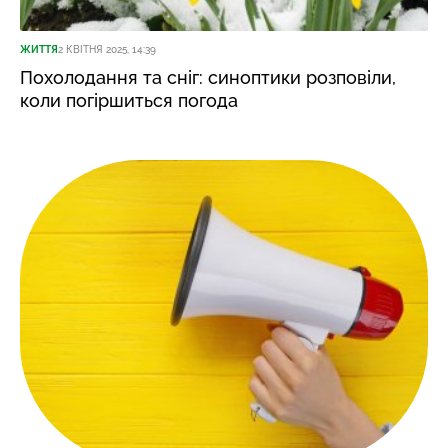
ЖИТТЯ
2 КВІТНЯ 2025, 14:39
Похолодання та сніг: синоптики розповіли,
коли погіршиться погода