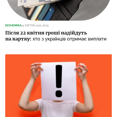
ЕКОНОМІКА
19 КВІТНЯ 2025, 08:35
Після 22 квітня гроші надійдуть
на картку:
хто з українців отримає виплати