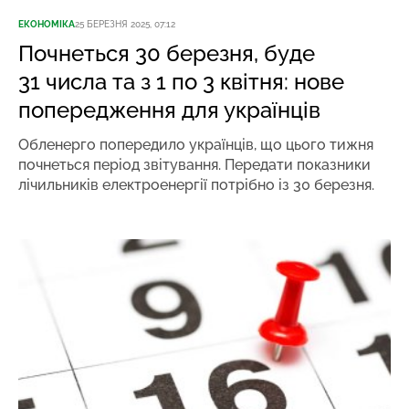
ЕКОНОМІКА
25 БЕРЕЗНЯ 2025, 07:12
Почнеться 30 березня, буде
31 числа та з 1 по 3 квітня: нове
попередження для українців
Обленерго попередило українців, що цього тижня
почнеться період звітування. Передати показники
лічильників електроенергії потрібно із 30 березня.