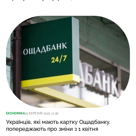
ЕКОНОМІКА
25 БЕРЕЗНЯ 2025, 11:38
Українців, які мають картку Ощадбанку,
попереджають про зміни з 1 квітня