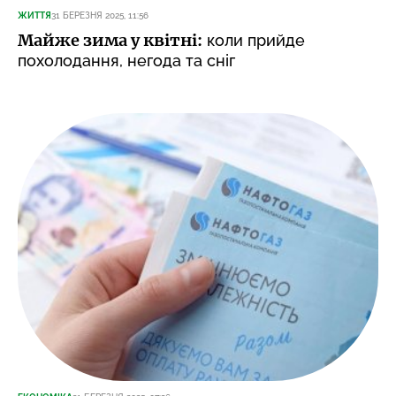
ЖИТТЯ
31 БЕРЕЗНЯ 2025, 11:56
Майже зима у квітні:
коли прийде
похолодання, негода та сніг