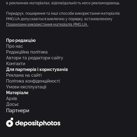
в рекламних матеріалах, відповідальність несе рекламодавець.
Передрук, поширення та інші способи використання матеріалів
PMG.UA допускаються виключно у порядку, встановленому
Правилами використання матеріалів PMG.UA
.
Про редакцію
Про нас
Редакційна політика
Автори та редактори сайту
Контакти
Для партнерів і користувачів
Реклама на сайті
Політика конфіденційності
Умови експлуатації
Матеріали
Архів
Досьє
Партнери