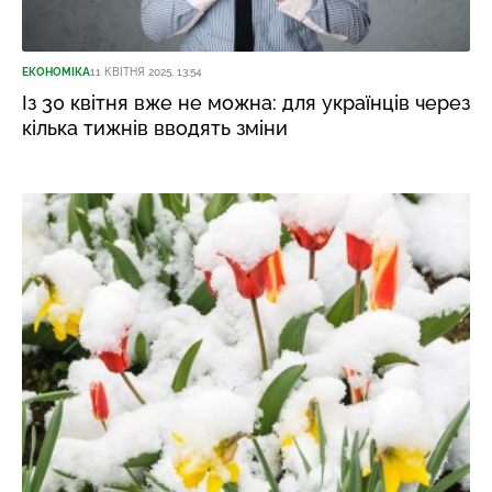
ЕКОНОМІКА
11 КВІТНЯ 2025, 13:54
Із 30 квітня вже не можна: для українців через
кілька тижнів вводять зміни