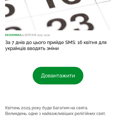
ЕКОНОМІКА
25 БЕРЕЗНЯ 2025, 05:30
За 7 днів до цього прийде SMS: 16 квітня для
українців вводять зміни
Довантажити
Квітень 2025 року буде багатим на свята.
Великдень, одне з найважливіших релігійних свят,