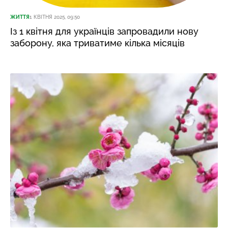
ЖИТТЯ
1 КВІТНЯ 2025, 09:50
Із 1 квітня для українців запровадили нову
заборону, яка триватиме кілька місяців