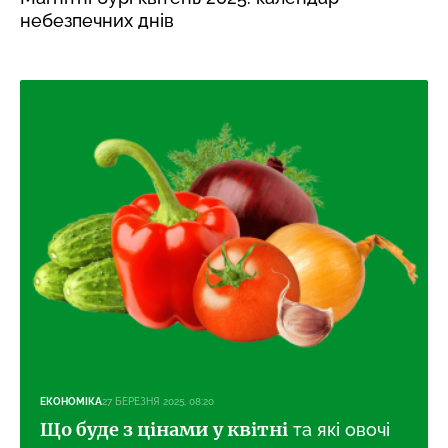
небезпечних днів
ЕКОНОМІКА
27 БЕРЕЗНЯ 2025, 08:20
Що буде з цінами у квітні
та які овочі