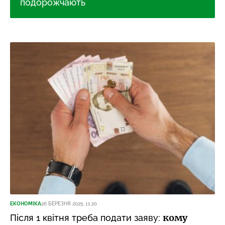
подорожчають
ЕКОНОМІКА
26 БЕРЕЗНЯ 2025, 11:20
кому
Після 1 квітня треба подати заяву: