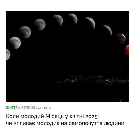
ЖИТТЯ
25 БЕРЕЗНЯ 2025, 10:34
Коли молодий Місяць у квітні 2025:
чи впливає молодик на самопочуття людини