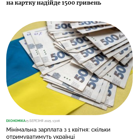
на картку надійде 1500 гривень
ЕКОНОМІКА
25 БЕРЕЗНЯ 2025, 13:06
Мінімальна зарплата з 1 квітня: скільки
отримуватимуть українці