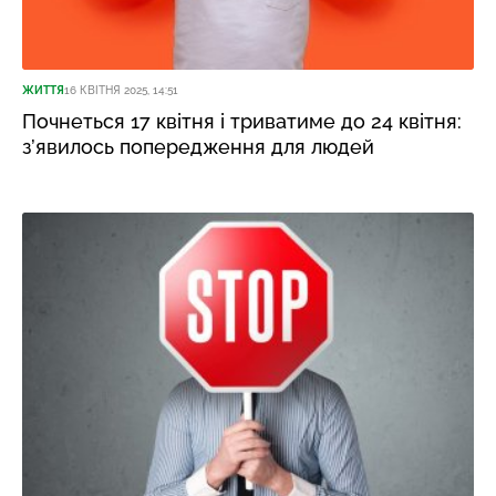
ЖИТТЯ
16 КВІТНЯ 2025, 14:51
Почнеться 17 квітня і триватиме до 24 квітня:
з’явилось попередження для людей