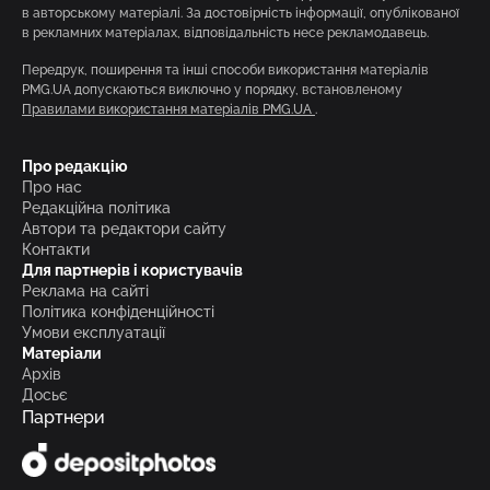
в авторському матеріалі. За достовірність інформації, опублікованої
в рекламних матеріалах, відповідальність несе рекламодавець.
Передрук, поширення та інші способи використання матеріалів
PMG.UA допускаються виключно у порядку, встановленому
Правилами використання матеріалів PMG.UA
.
Про редакцію
Про нас
Редакційна політика
Автори та редактори сайту
Контакти
Для партнерів і користувачів
Реклама на сайті
Політика конфіденційності
Умови експлуатації
Матеріали
Архів
Досьє
Партнери