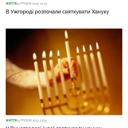
ЖИТТЯ
23 ГРУДНЯ 2019, 10:15
В Ужгороді розпочали святкувати Хануку
ЖИТТЯ
19 ГРУДНЯ 2012, 13:19