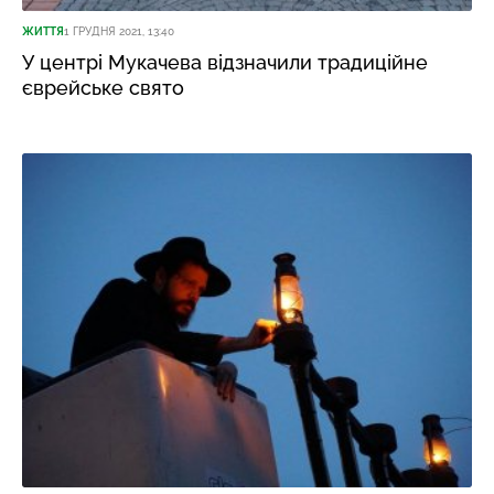
ЖИТТЯ
1 ГРУДНЯ 2021, 13:40
У центрі Мукачева відзначили традиційне
єврейське свято