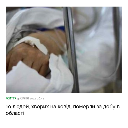
ЖИТТЯ
15 СІЧНЯ 2022, 16:42
10 людей, хворих на ковід, померли за добу в
області