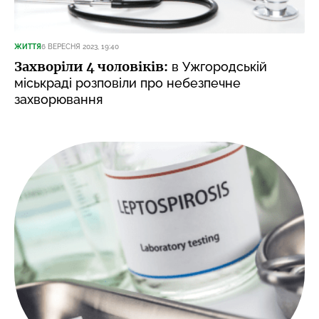
ЖИТТЯ
6 ВЕРЕСНЯ 2023, 19:40
Захворіли 4 чоловіків:
в Ужгородській
міськраді розповіли про небезпечне
захворювання