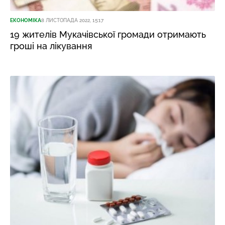
ЕКОНОМІКА
8 ЛИСТОПАДА 2022, 15:17
19 жителів Мукачівської громади отримають
гроші на лікування