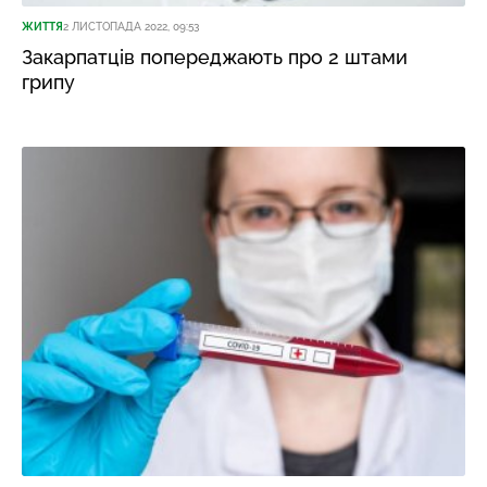
ЖИТТЯ
2 ЛИСТОПАДА 2022, 09:53
Закарпатців попереджають про 2 штами
грипу