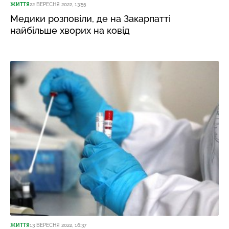
ЖИТТЯ
22 ВЕРЕСНЯ 2022, 13:55
Медики розповіли, де на Закарпатті
найбільше хворих на ковід
ЖИТТЯ
13 ВЕРЕСНЯ 2022, 16:37