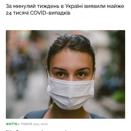
За минулий тиждень в Україні виявили майже
24 тисячі COVID-випадків
ЖИТТЯ
27 ТРАВНЯ 2022, 16:07