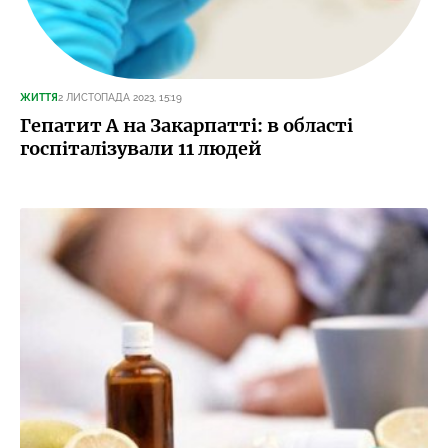
ЖИТТЯ
2 ЛИСТОПАДА 2023, 15:19
Гепатит А на Закарпатті: в області
госпіталізували 11 людей