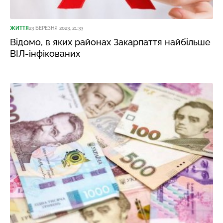
ЖИТТЯ
23 БЕРЕЗНЯ 2023, 21:33
Відомо, в яких районах Закарпаття найбільше
ВІЛ-інфікованих