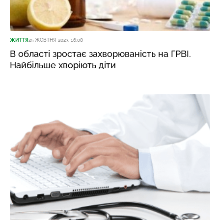
ЖИТТЯ
25 ЖОВТНЯ 2023, 16:08
В області зростає захворюваність на ГРВІ.
Найбільше хворіють діти