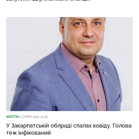
ЖИТТЯ
20 СІЧНЯ 2022, 21:30
У Закарпатській облраді спалах ковіду. Голова
теж інфікований