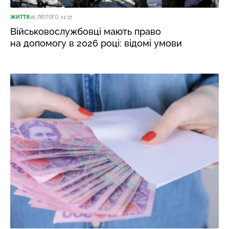
ЖИТТЯ
26 ЛЮТОГО, 11:37
Військовослужбовці мають право
на допомогу в 2026 році: відомі умови