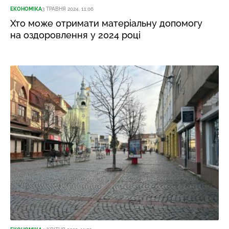
ЕКОНОМІКА
3 ТРАВНЯ 2024, 11:06
Хто може отримати матеріальну допомогу
на оздоровлення у 2024 році