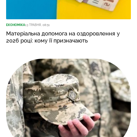
ЕКОНОМІКА
13 ТРАВНЯ, 08:51
Матеріальна допомога на оздоровлення у
2026 році: кому її призначають