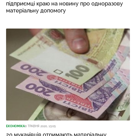
підприємці краю на новину про одноразову
матеріальну допомогу
ЕКОНОМІКА
8 ТРАВНЯ 2020, 15:05
20 мукачівців отримають матеріальну