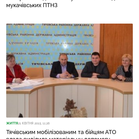
мукачівських ПТНЗ
ЖИТТЯ
21 КВІТНЯ 2015, 11:26
Тячівським мобілізованим та бійцям АТО