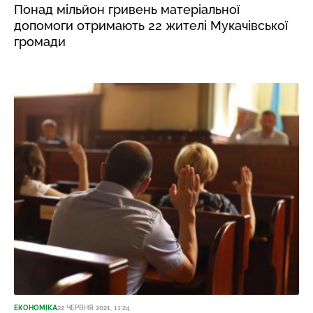
Понад мільйон гривень матеріальної
допомоги отримають 22 жителі Мукачівської
громади
ЕКОНОМІКА
22 ЧЕРВНЯ 2021, 11:24