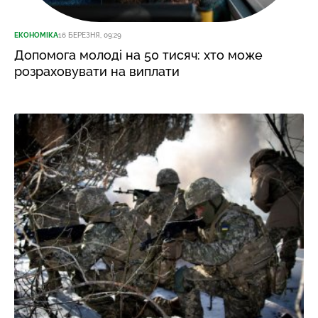
ЕКОНОМІКА
16 БЕРЕЗНЯ, 09:29
Допомога молоді на 50 тисяч: хто може
розраховувати на виплати