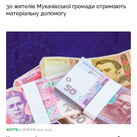
30 жителів Мукачівської громади отримають
матеріальну допомогу
ЖИТТЯ
30 БЕРЕЗНЯ 2021, 21:45