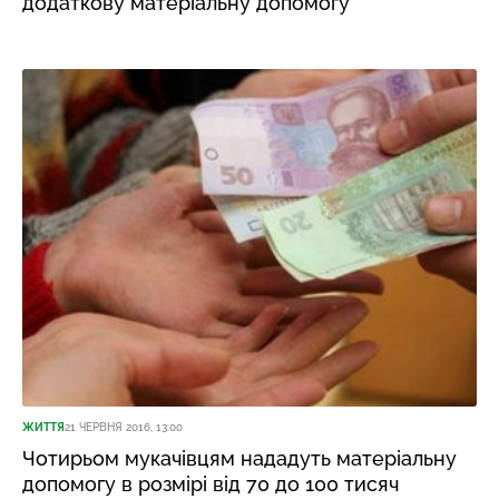
додаткову матеріальну допомогу
ЖИТТЯ
21 ЧЕРВНЯ 2016, 13:00
Чотирьом мукачівцям нададуть матеріальну
допомогу в розмірі від 70 до 100 тисяч