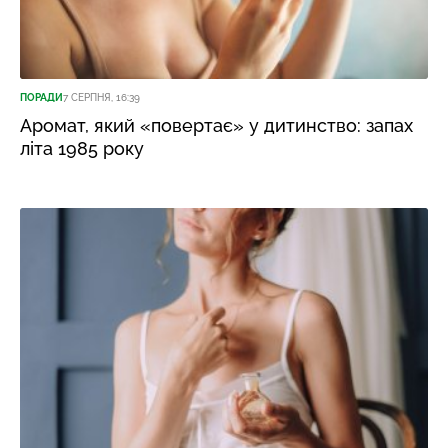
ПОРАДИ
7 СЕРПНЯ, 16:39
Аромат, який «повертає» у дитинство: запах
літа 1985 року