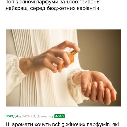
Топ 3 жіночі парфуми за 1000 гривень:
найкращі серед бюджетних варіантів
ПОРАДИ
25 ЛИСТОПАДА 2024, 21:51
ФОТО
Ці аромати хочуть всі: 5 жіночих парфумів, які