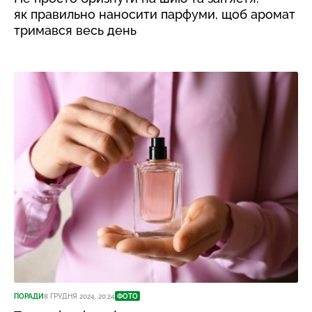
як правильно наносити парфуми, щоб аромат
тримався весь день
ПОРАДИ
8 ГРУДНЯ 2024, 20:24
ФОТО