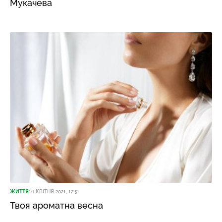
Мукачева
ЖИТТЯ
16 КВІТНЯ 2021, 12:51
Твоя ароматна весна