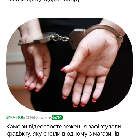
КРИМІНАЛ
9 СІЧНЯ 2024, 21:36
ФОТО
Камери відеоспостереження зафіксували
крадіжку, яку скоїли в одному з магазинів