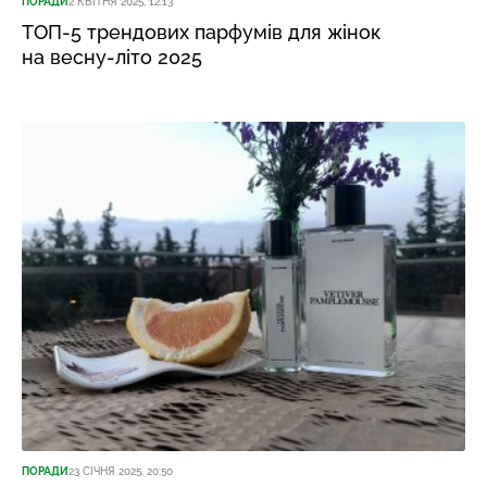
ПОРАДИ
2 КВІТНЯ 2025, 12:13
ТОП-5 трендових парфумів для жінок
на весну-літо 2025
ПОРАДИ
23 СІЧНЯ 2025, 20:50