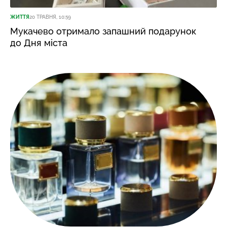
ЖИТТЯ
20 ТРАВНЯ, 10:59
Мукачево отримало запашний подарунок
до Дня міста