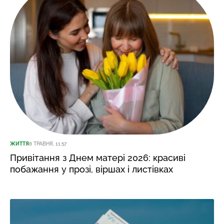
ЖИТТЯ
8 ТРАВНЯ, 11:57
Привітання з Днем матері 2026: красиві
побажання у прозі, віршах і листівках