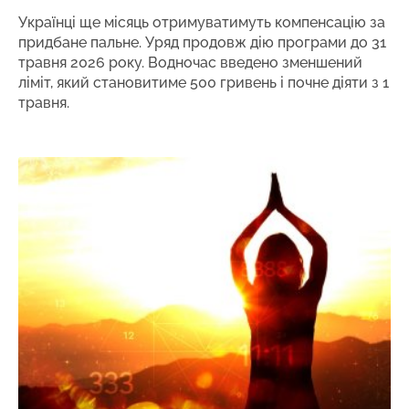
Українці ще місяць отримуватимуть компенсацію за
придбане пальне. Уряд продовж дію програми до 31
травня 2026 року. Водночас введено зменшений
ліміт, який становитиме 500 гривень і почне діяти з 1
травня.