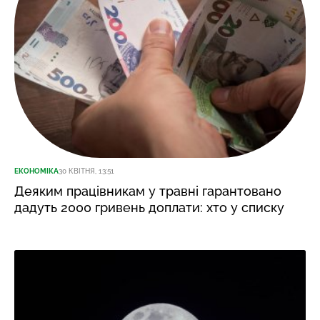
ЕКОНОМІКА
30 КВІТНЯ, 13:51
Деяким працівникам у травні гарантовано
дадуть 2000 гривень доплати: хто у списку