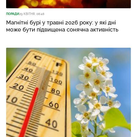
ПОРАДИ
29 КВІТНЯ, 08:48
Магнітні бурі у травні 2026 року: у які дні
може бути підвищена сонячна активність