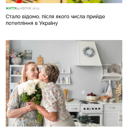
ЖИТТЯ
29 КВІТНЯ, 07:13
Стало відомо, після якого числа прийде
потепління в Україну