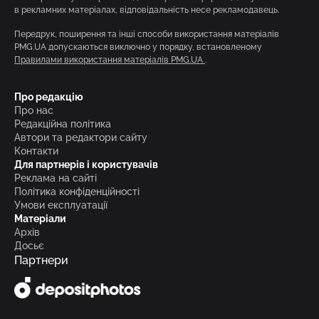
в рекламних матеріалах, відповідальність несе рекламодавець.
Передрук, поширення та інші способи використання матеріалів
PMG.UA допускаються виключно у порядку, встановленому
Правилами використання матеріалів PMG.UA
.
Про редакцію
Про нас
Редакційна політика
Автори та редактори сайту
Контакти
Для партнерів і користувачів
Реклама на сайті
Політика конфіденційності
Умови експлуатації
Матеріали
Архів
Досьє
Партнери