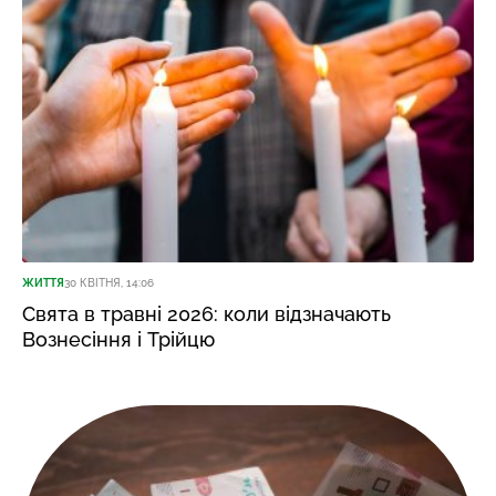
ЖИТТЯ
30 КВІТНЯ, 14:06
Свята в травні 2026: коли відзначають
Вознесіння і Трійцю