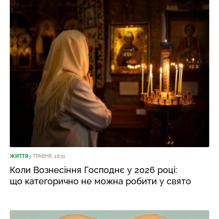
ЖИТТЯ
9 ТРАВНЯ, 18:51
Коли Вознесіння Господнє у 2026 році:
що категорично не можна робити у свято