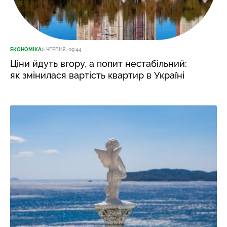
ЕКОНОМІКА
6 ЧЕРВНЯ, 09:44
Ціни йдуть вгору, а попит нестабільний:
як змінилася вартість квартир в Україні