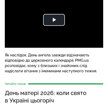
Як наслідок, День ангела завжди відзначають
відповідно до церковного календаря.
PMG.ua
розповідає, кому з близьких і знайомих слід
надіслати вітання з іменинами наступного тижня.
Читайте також:
День матері 2026: коли свято
в Україні цьогоріч