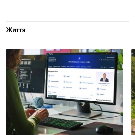
Життя