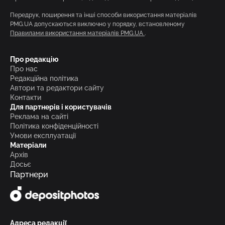
Передрук, поширення та інші способи використання матеріалів
PMG.UA допускаються виключно у порядку, встановленому
Правилами використання матеріалів PMG.UA
.
Про редакцію
Про нас
Редакційна політика
Автори та редактори сайту
Контакти
Для партнерів і користувачів
Реклама на сайті
Політика конфіденційності
Умови експлуатації
Матеріали
Архів
Досьє
Партнери
Адреса редакції