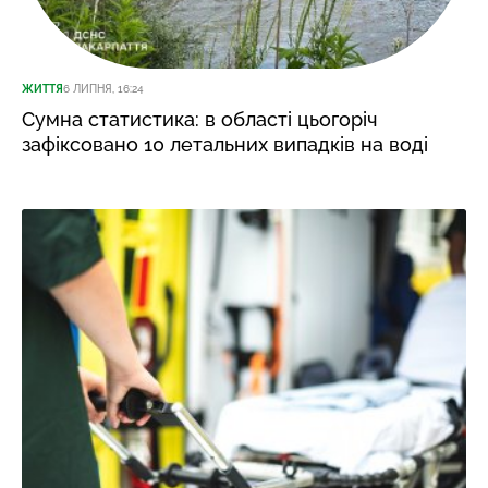
ЖИТТЯ
6 ЛИПНЯ, 16:24
Сумна статистика: в області цьогоріч
зафіксовано 10 летальних випадків на воді