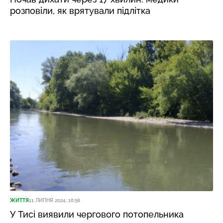
розповіли, як врятували підлітка
ЖИТТЯ
11 ЛИПНЯ 2024, 16:58
У Тисі виявили чергового потопельника