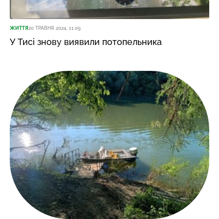
ЖИТТЯ
20 ТРАВНЯ 2024, 11:09
У Тисі знову виявили потопельника