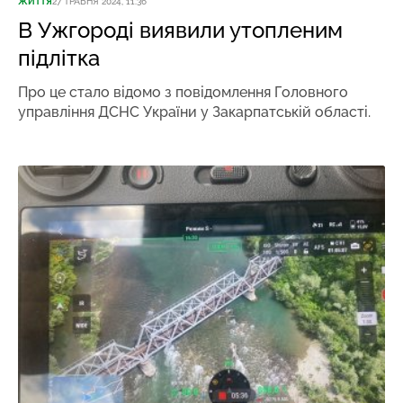
ЖИТТЯ
27 ТРАВНЯ 2024, 11:36
В Ужгороді виявили утопленим
підлітка
Про це стало відомо з повідомлення Головного
управління ДСНС України у Закарпатській області.