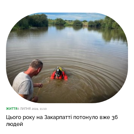
ЖИТТЯ
8 ЛИПНЯ 2024, 11:10
Цього року на Закарпатті потонуло вже 36
людей