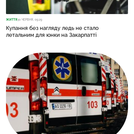
ЖИТТЯ
30 ЧЕРВНЯ, 09:29
Купання без нагляду ледь не стало
летальним для юнки на Закарпатті