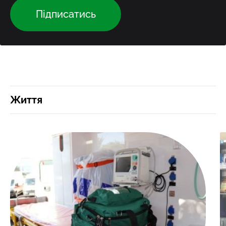
Підписатись
Життя