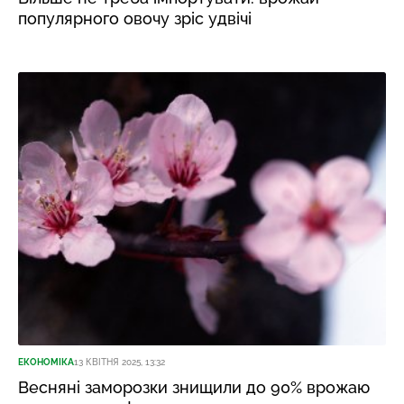
популярного овочу зріс удвічі
ЕКОНОМІКА
13 КВІТНЯ 2025, 13:32
Весняні заморозки знищили до 90% врожаю