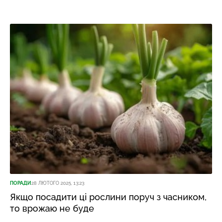
ПОРАДИ
28 ЛЮТОГО 2025, 13:23
Якщо посадити ці рослини поруч з часником,
то врожаю не буде