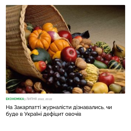
ЕКОНОМІКА
3 ЛИПНЯ 2022, 20:22
На Закарпатті журналісти дізнавались, чи
буде в Україні дефіцит овочів