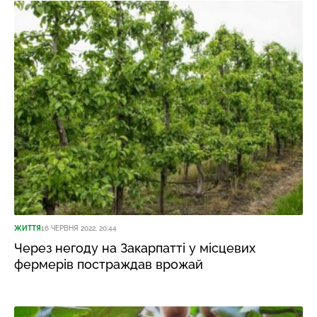
ЖИТТЯ
16 ЧЕРВНЯ 2022, 20:44
Через негоду на Закарпатті у місцевих
фермерів постраждав врожай