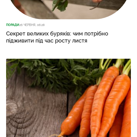
ПОРАДИ
26 ЧЕРВНЯ, 06:28
Секрет великих буряків: чим потрібно
підживити під час росту листя