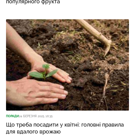
популярного фрукта
ПОРАДИ
24 БЕРЕЗНЯ 2025, 16:35
Що треба посадити у квітні: головні правила
для вдалого врожаю