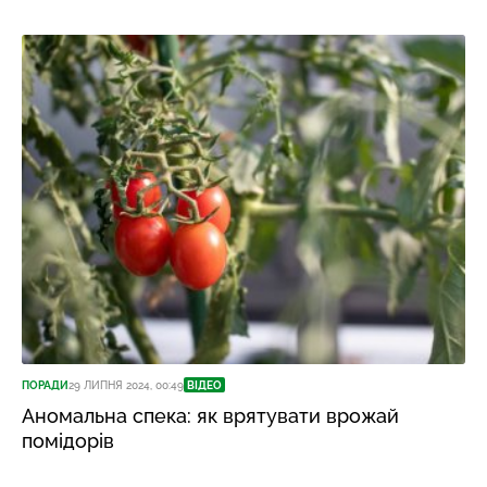
ПОРАДИ
29 ЛИПНЯ 2024, 00:49
ВІДЕО
Аномальна спека: як врятувати врожай
помідорів