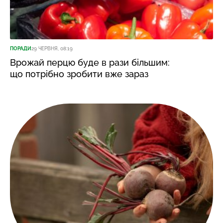
ПОРАДИ
29 ЧЕРВНЯ, 08:19
Врожай перцю буде в рази більшим:
що потрібно зробити вже зараз