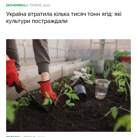
ЕКОНОМІКА
30 ТРАВНЯ, 18:20
Україна втратила кілька тисяч тонн ягід: які
культури постраждали