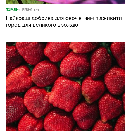
ПОРАДИ
3 ЧЕРВНЯ, 17:30
Найкращі добрива для овочів: чим підживити
город для великого врожаю