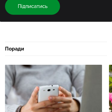
Підписатись
Поради