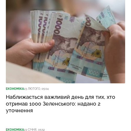
ЕКОНОМІКА
23 ЛЮТОГО, 05:04
Наближається важливий день для тих, хто
отримав 1000 Зеленського: надано 2
уточнення
ЕКОНОМІКА
23 СІЧНЯ, 05:52