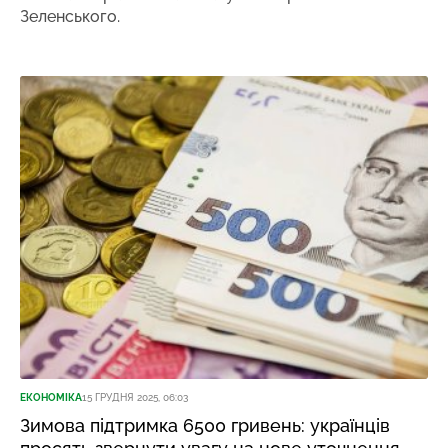
Зеленського.
ЕКОНОМІКА
15 ГРУДНЯ 2025, 06:03
Зимова підтримка 6500 гривень: українців