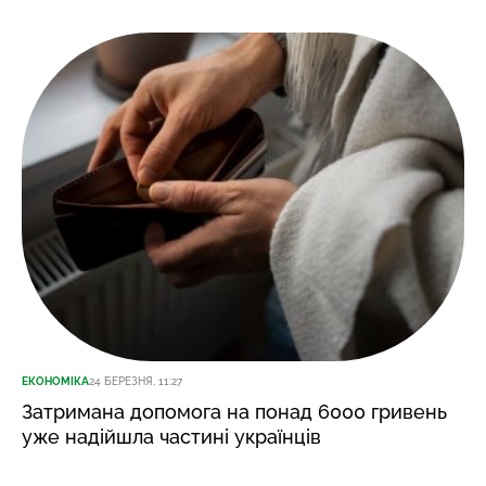
ЕКОНОМІКА
24 БЕРЕЗНЯ, 11:27
Затримана допомога на понад 6000 гривень
уже надійшла частині українців