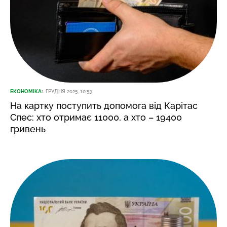
ЕКОНОМІКА
1 ГРУДНЯ 2025, 10:53
На картку поступить допомога від Карітас
Спес: хто отримає 11000, а хто – 19400
гривень