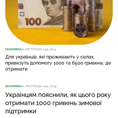
ЕКОНОМІКА
25 ЛИСТОПАДА 2025, 08:14
Для українців, які проживають у селах,
привезуть допомогу 1000 та 6500 гривень: де
отримати
ЕКОНОМІКА
14 ЛИСТОПАДА 2025, 07:09
Українцям пояснили, як цього року
отримати 1000 гривень зимової
підтримки