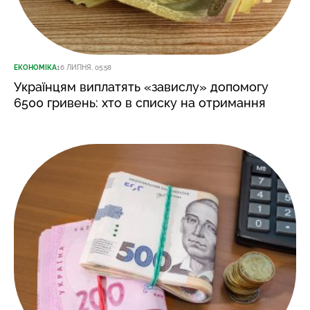
ЕКОНОМІКА
16 ЛИПНЯ, 05:58
Українцям виплатять «завислу» допомогу
6500 гривень: хто в списку на отримання