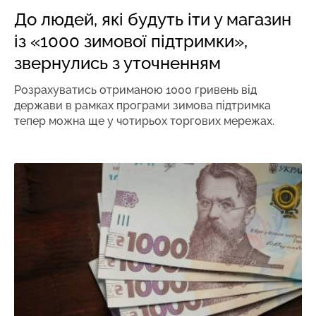
До людей, які будуть іти у магазин
із «1000 зимової підтримки»,
звернулись з уточненням
Розрахуватись отриманою 1000 гривень від
держави в рамках програми зимова підтримка
тепер можна ще у чотирьох торгових мережах.