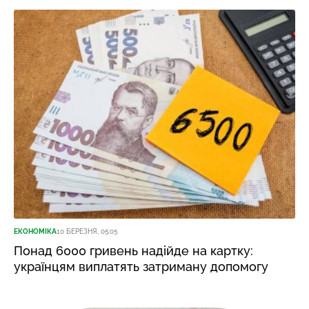
ЕКОНОМІКА
10 БЕРЕЗНЯ, 05:05
Понад 6000 гривень надійде на картку:
українцям виплатять затриману допомогу