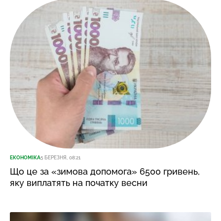
ЕКОНОМІКА
5 БЕРЕЗНЯ, 08:21
Що це за «зимова допомога» 6500 гривень,
яку виплатять на початку весни