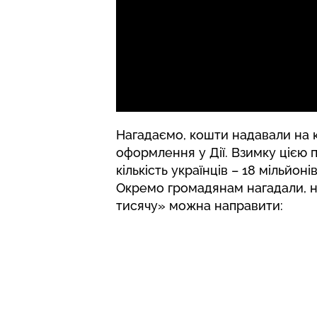
Нагадаємо, кошти надавали на 
оформлення у Дії. Взимку цією
кількість українців – 18 мільйонів
Окремо громадянам нагадали, 
тисячу» можна направити: