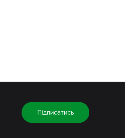
Підписатись