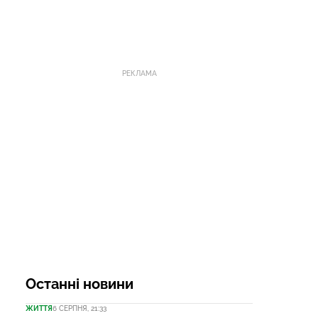
РЕКЛАМА
Останні новини
ЖИТТЯ
6 СЕРПНЯ, 21:33