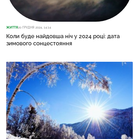
ЖИТТЯ
20 ГРУДНЯ 2024, 14:14
Коли буде найдовша ніч у 2024 році: дата
зимового сонцестояння