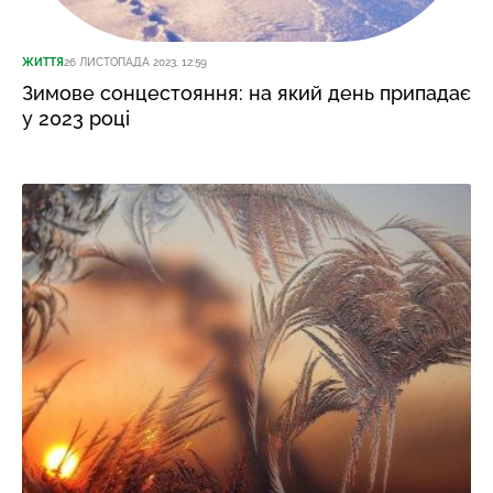
ЖИТТЯ
26 ЛИСТОПАДА 2023, 12:59
Зимове сонцестояння: на який день припадає
у 2023 році