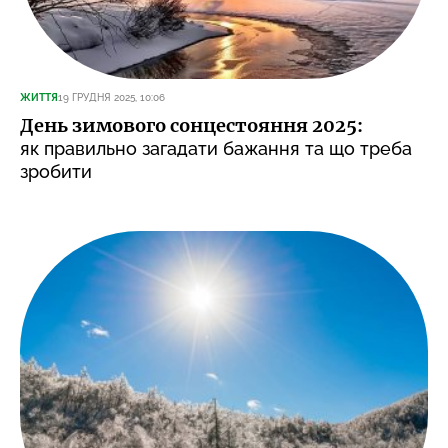
ЖИТТЯ
19 ГРУДНЯ 2025, 10:06
День зимового сонцестояння 2025:
як правильно загадати бажання та що треба
зробити