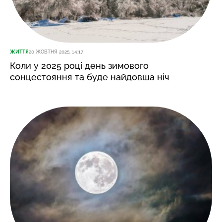
ЖИТТЯ
20 ЖОВТНЯ 2025, 14:17
Коли у 2025 році день зимового
сонцестояння та буде найдовша ніч