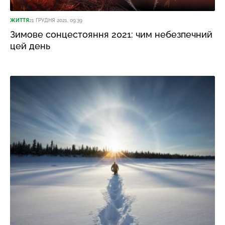
ЖИТТЯ
21 ГРУДНЯ 2021, 09:39
Зимове сонцестояння 2021: чим небезпечний
цей день