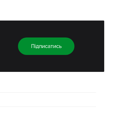
Підписатись