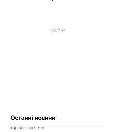
РЕКЛАМА
Останні новини
ЖИТТЯ
6 СЕРПНЯ, 21:33