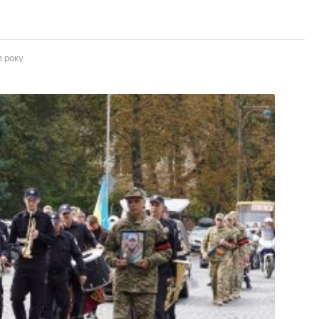
2 року