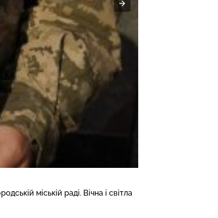
ській міській раді. Вічна і світла