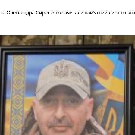
а Олександра Сирського зачитали пам’ятний лист на зна