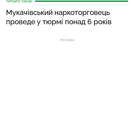
Читайте також:
Мукачівський наркоторговець
проведе у тюрмі понад 6 років
РЕКЛАМА