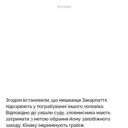
РЕКЛАМА
Згодом встановили, що мешканця Закарпаття
підозрюють у пограбуванні іншого чоловіка.
Відповідно до ухвали суду, зловмисника мають
затримати з метою обрання йому запобіжного
заходу. Юнаку інкримінують грабіж.