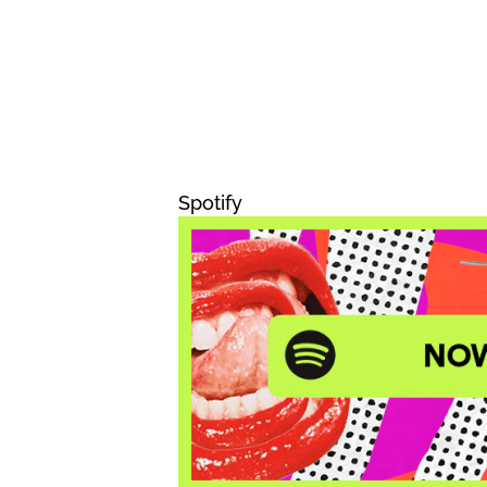
Spotify