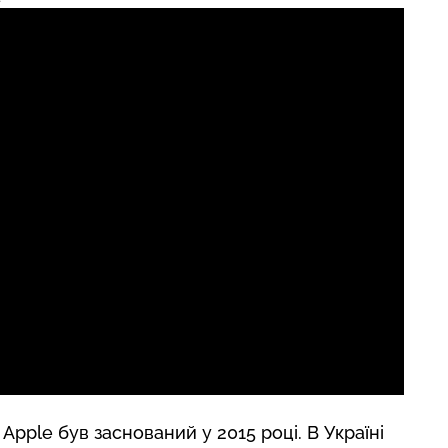
 Apple був заснований у 2015 році. В Україні