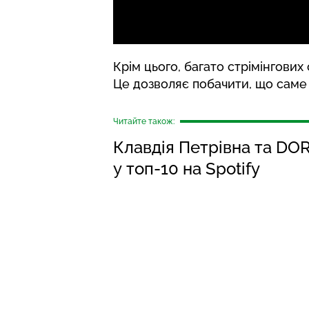
Крім цього, багато стрімінгових 
Це дозволяє побачити, що саме з
Читайте також:
Клавдія Петрівна та DOR
у топ-10 на Spotify