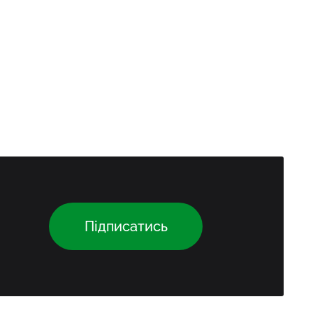
Підписатись