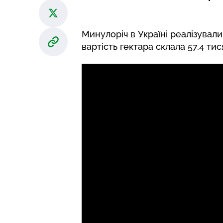
Минулоріч в Україні реалізували
вартість гектара склала 57,4 тис