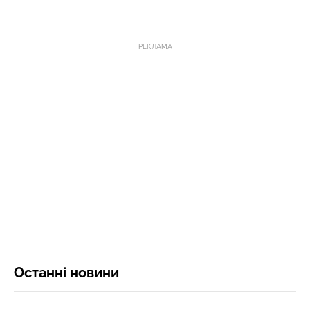
РЕКЛАМА
Останні новини