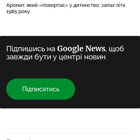
Аромат, який «повертає» у дитинство: запах літа
1985 року
Google News
Підпишись на
, щоб
завжди бути у центрі новин
Підписатись