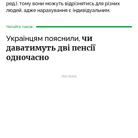
ред.), тому вони можуть відрізнятись для різних
людей, адже нарахування є індивідуальним.
Читайте також:
чи
Українцям пояснили,
даватимуть дві пенсії
одночасно
РЕКЛАМА