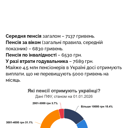
Середня пенсія
загалом – 7137 гривень.
Пенсія за віком
(загальні правила, середній
показник) – 6830 гривень.
Пенсія по інвалідності
– 6530 грн.
У разі втрати годувальника
– 7689 грн.
Майже 4,5 млн пенсіонерів в Україні досі отримують
виплати, що не перевищують 5000 гривень на
місяць.