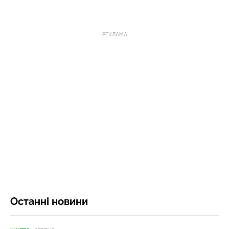
РЕКЛАМА
Останні новини