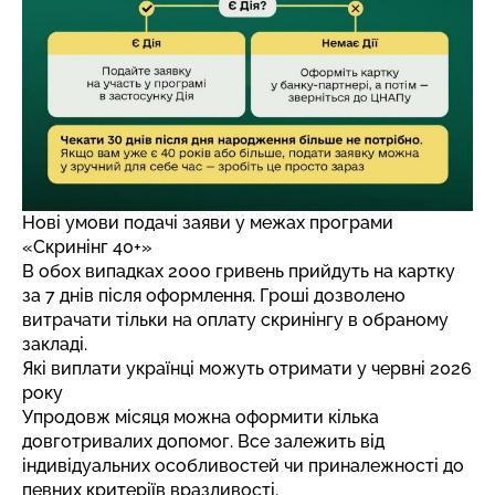
Нові умови подачі заяви у межах програми
«Скринінг 40+»
В обох випадках 2000 гривень прийдуть на картку
за 7 днів після оформлення. Гроші дозволено
витрачати тільки на оплату скринінгу в обраному
закладі.
Які виплати українці можуть отримати у червні 2026
року
Упродовж місяця можна оформити кілька
довготривалих допомог. Все залежить від
індивідуальних особливостей чи приналежності до
певних критеріїв вразливості.