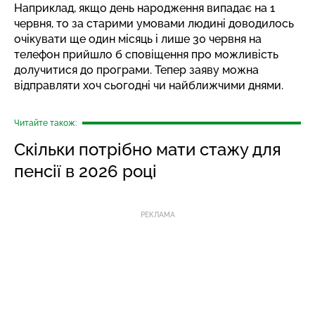
Наприклад, якщо день народження випадає на 1
червня, то за старими умовами людині доводилось
очікувати ще один місяць і лише 30 червня на
телефон прийшло б сповіщення про можливість
долучитися до програми. Тепер заяву можна
відправляти хоч сьогодні чи найближчими днями.
Читайте також:
Скільки потрібно мати стажу для
пенсії в 2026 році
РЕКЛАМА