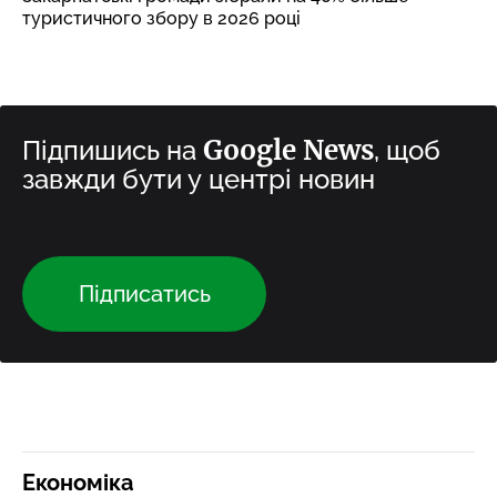
туристичного збору в 2026 році
Google News
Підпишись на
, щоб
завжди бути у центрі новин
Підписатись
Економіка