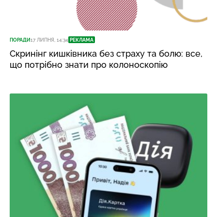
ПОРАДИ
17 ЛИПНЯ, 14:34
РЕКЛАМА
Скринінг кишківника без страху та болю: все,
що потрібно знати про колоноскопію