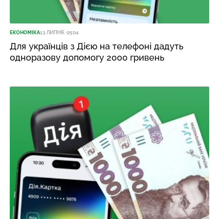
ЕКОНОМІКА
13 ЛИПНЯ, 05:04
Для українців з Дією на телефоні дадуть
одноразову допомогу 2000 гривень