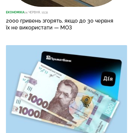
ЕКОНОМІКА
14 ЧЕРВНЯ, 15:31
2000 гривень згорять, якщо до 30 червня
їх не використати — МОЗ