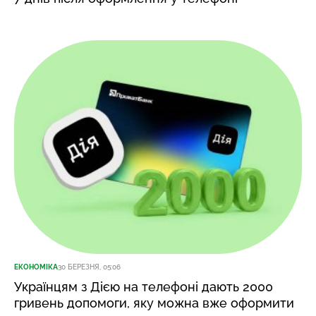
ЕКОНОМІКА
30 БЕРЕЗНЯ, 05:06
Українцям з Дією на телефоні дають 2000
гривень допомоги, яку можна вже оформити