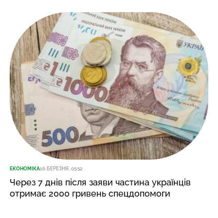
ЕКОНОМІКА
16 БЕРЕЗНЯ, 05:52
Через 7 днів після заяви частина українців
отримає 2000 гривень спецдопомоги