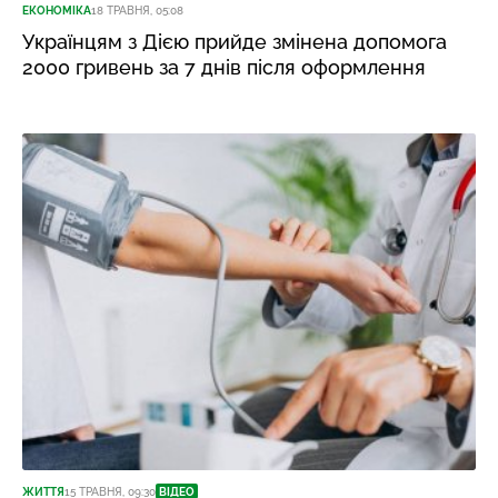
ЕКОНОМІКА
18 ТРАВНЯ, 05:08
Українцям з Дією прийде змінена допомога
2000 гривень за 7 днів після оформлення
ЖИТТЯ
15 ТРАВНЯ, 09:30
ВІДЕО