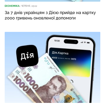
ЕКОНОМІКА
1 ЧЕРВНЯ, 05:02
За 7 днів українцям з Дією прийде на картку
2000 гривень оновленої допомоги