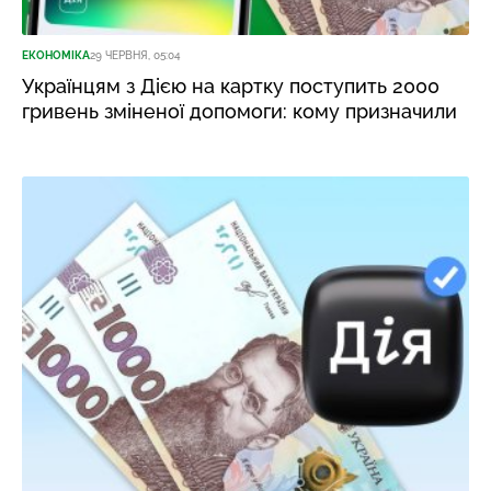
ЕКОНОМІКА
29 ЧЕРВНЯ, 05:04
Українцям з Дією на картку поступить 2000
гривень зміненої допомоги: кому призначили