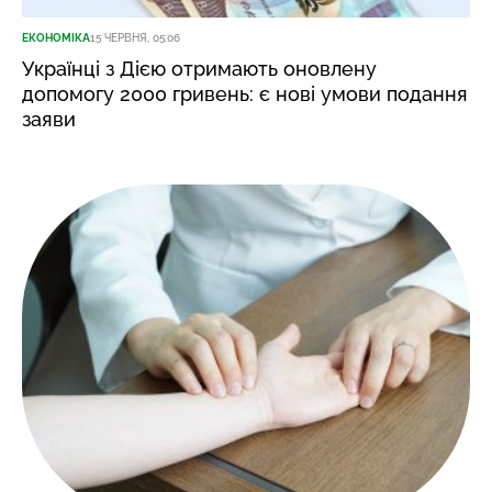
ЕКОНОМІКА
15 ЧЕРВНЯ, 05:06
Українці з Дією отримають оновлену
допомогу 2000 гривень: є нові умови подання
заяви