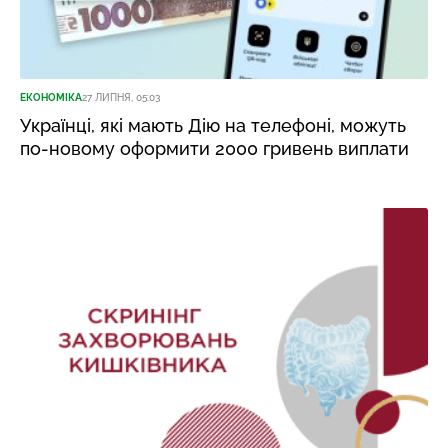
ЕКОНОМІКА
27 ЛИПНЯ, 05:03
Українці, які мають Дію на телефоні, можуть
по-новому оформити 2000 гривень виплати