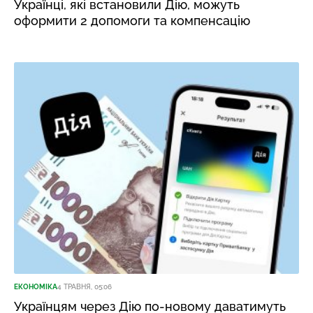
Українці, які встановили Дію, можуть
оформити 2 допомоги та компенсацію
ЕКОНОМІКА
4 ТРАВНЯ, 05:06
Українцям через Дію по-новому даватимуть