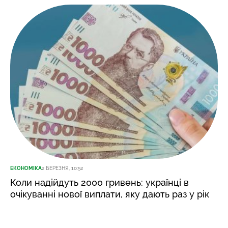
ЕКОНОМІКА
2 БЕРЕЗНЯ, 10:52
Коли надійдуть 2000 гривень: українці в
очікуванні нової виплати, яку дають раз у рік