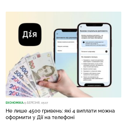
ЕКОНОМІКА
23 БЕРЕЗНЯ, 05:07
Не лише 4500 гривень: які 4 виплати можна
оформити у Дії на телефоні