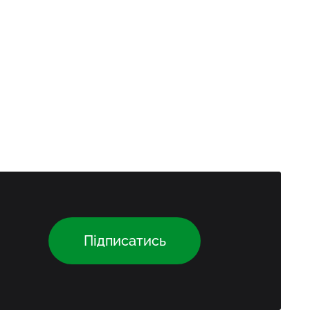
Підписатись