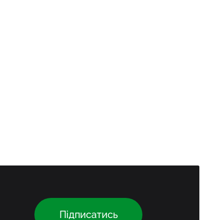
Підписатись