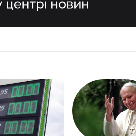
у центрі новин