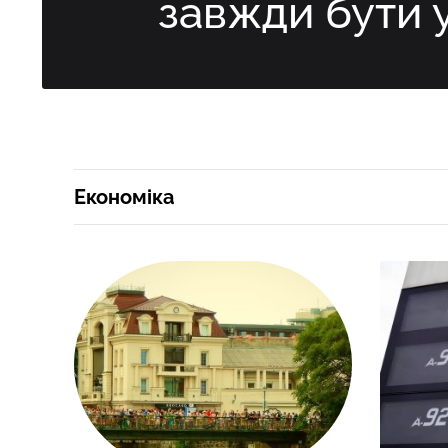
завжди бути 
Економіка