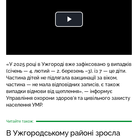
«У 2025 році в Ужгороді вже зафіксовано 9 випадків
(січень — 4, лютий — 2, березень –3), із 7 — це діти.
Частина дітей не підлягала вакцинації за віком,
частина — не мала відповідних записів, є також
випадки відмови від щеплення», — інформує
Управління охорони здоров’я та цивільного захисту
населення УМР.
Читайте також:
В Ужгородському районі зросла