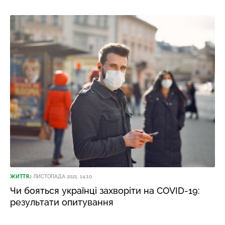
ЖИТТЯ
2 ЛИСТОПАДА 2021, 14:10
Чи бояться українці захворіти на COVID-19:
результати опитування