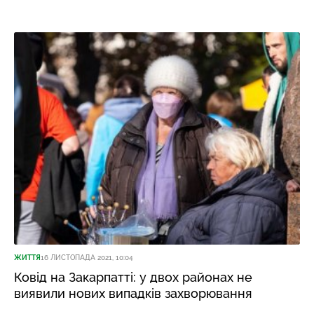
ЖИТТЯ
16 ЛИСТОПАДА 2021, 10:04
Ковід на Закарпатті: у двох районах не
виявили нових випадків захворювання