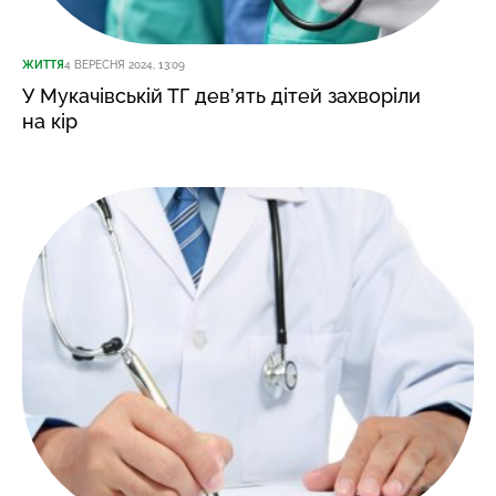
ЖИТТЯ
4 ВЕРЕСНЯ 2024, 13:09
У Мукачівській ТГ дев’ять дітей захворіли
на кір