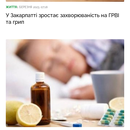
ЖИТТЯ
1 БЕРЕЗНЯ 2023, 07:18
У Закарпатті зростає захворюваність на ГРВІ
та грип