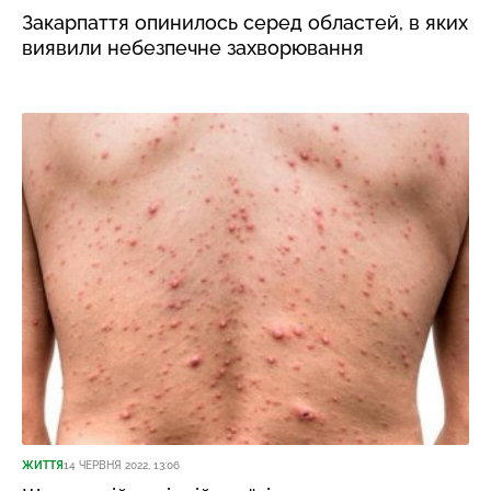
Закарпаття опинилось серед областей, в яких
виявили небезпечне захворювання
ЖИТТЯ
14 ЧЕРВНЯ 2022, 13:06