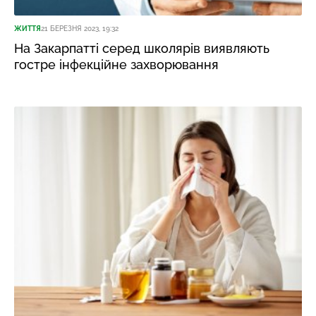
ЖИТТЯ
21 БЕРЕЗНЯ 2023, 19:32
На Закарпатті серед школярів виявляють
гостре інфекційне захворювання