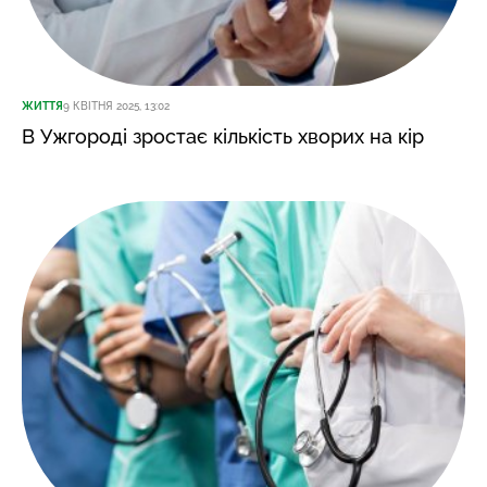
ЖИТТЯ
9 КВІТНЯ 2025, 13:02
В Ужгороді зростає кількість хворих на кір