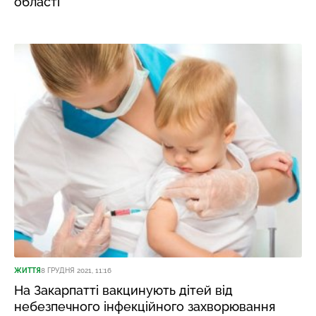
області
ЖИТТЯ
8 ГРУДНЯ 2021, 11:16
На Закарпатті вакцинують дітей від
небезпечного інфекційного захворювання