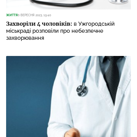
ЖИТТЯ
6 ВЕРЕСНЯ 2023, 19:40
Захворіли 4 чоловіків:
в Ужгородській
міськраді розповіли про небезпечне
захворювання