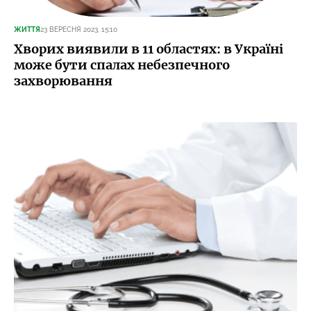
ЖИТТЯ
23 ВЕРЕСНЯ 2023, 15:10
Хворих виявили в 11 областях: в Україні
може бути спалах небезпечного
захворювання