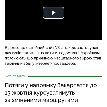
Відомо, що офіційний сайт УЗ, а також застосунок
для купівлі квитків на потяги, недоступні. Українцям
пояснюють, що причиною масштабного зброю став
технічний збій у інтернет-провайдера.
Читайте також:
Потяги у напрямку Закарпаття до
13 жовтня курсуватимуть
за зміненими маршрутами