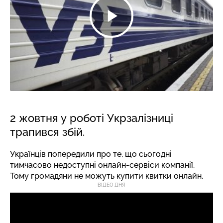
2 жовтня у роботі Укрзалізниці
трапився збій.
Українців попередили про те, що сьогодні
тимчасово недоступні онлайн-сервіси компанії.
Тому громадяни не можуть купити квитки онлайн.
ВІДЕО ДНЯ