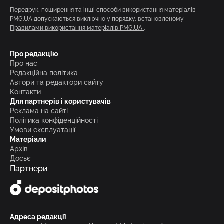
Передрук, поширення та інші способи використання матеріалів
PMG.UA допускаються виключно у порядку, встановленому
Правилами використання матеріалів PMG.UA
.
Про редакцію
Про нас
Редакційна політика
Автори та редактори сайту
Контакти
Для партнерів і користувачів
Реклама на сайті
Політика конфіденційності
Умови експлуатації
Матеріали
Архів
Досьє
Партнери
Адреса редакції