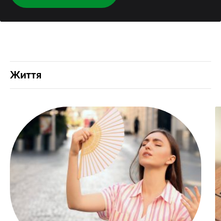
Життя