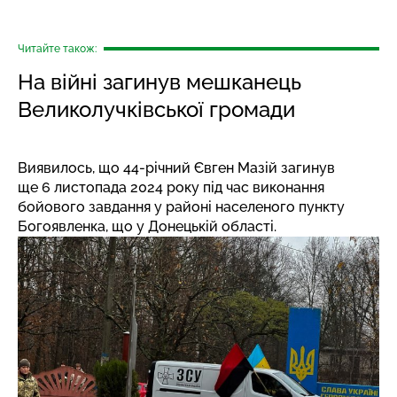
Читайте також:
На війні загинув мешканець
Великолучківської громади
Виявилось, що 44-річний Євген Мазій загинув
ще 6 листопада 2024 року під час виконання
бойового завдання у районі населеного пункту
Богоявленка, що у Донецькій області.