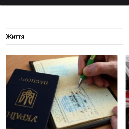
Життя