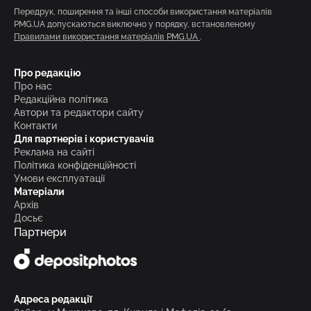
Передрук, поширення та інші способи використання матеріалів
PMG.UA допускаються виключно у порядку, встановленому
Правилами використання матеріалів PMG.UA
.
Про редакцію
Про нас
Редакційна політика
Автори та редактори сайту
Контакти
Для партнерів і користувачів
Реклама на сайті
Політика конфіденційності
Умови експлуатації
Матеріали
Архів
Досьє
Партнери
Адреса редакції