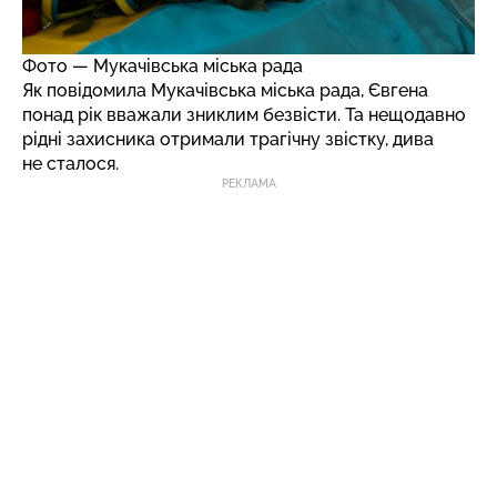
Фото — Мукачівська міська рада
Як повідомила Мукачівська міська рада, Євгена
понад рік вважали зниклим безвісти. Та нещодавно
рідні захисника отримали трагічну звістку, дива
не сталося.
РЕКЛАМА