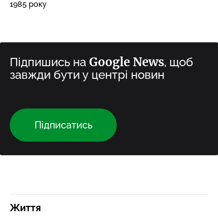
1985 року
Google News
Підпишись на
, щоб
завжди бути у центрі новин
Підписатись
Життя