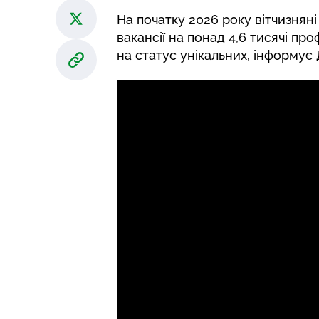
На початку 2026 року вітчизнян
вакансії на понад 4,6 тисячі п
на статус унікальних, інформує