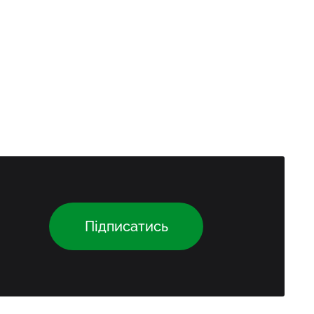
Підписатись