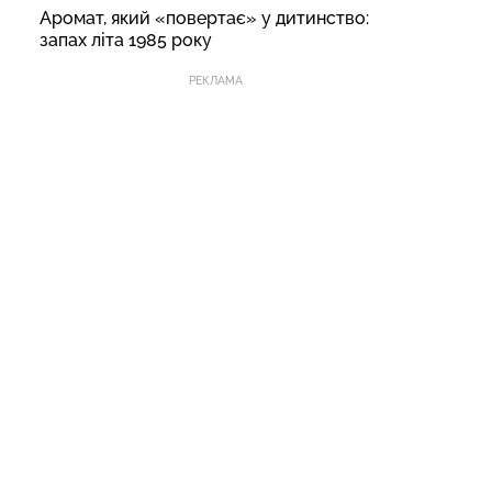
Аромат, який «повертає» у дитинство:
запах літа 1985 року
РЕКЛАМА