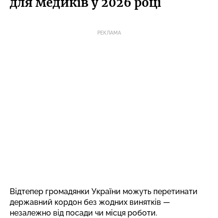
для медиків у 2026 році
РЕКЛАМА
Відтепер громадянки України можуть перетинати
державний кордон без жодних винятків —
незалежно від посади чи місця роботи.