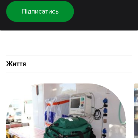
Підписатись
Життя