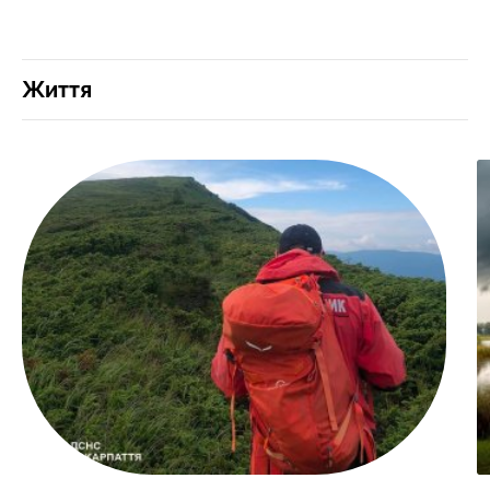
Життя