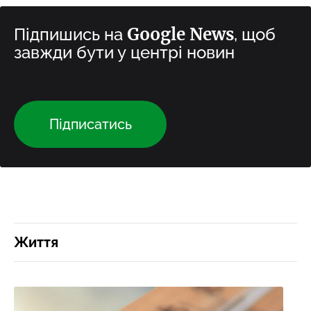
Google News
Підпишись на
, щоб
завжди бути у центрі новин
Підписатись
Життя