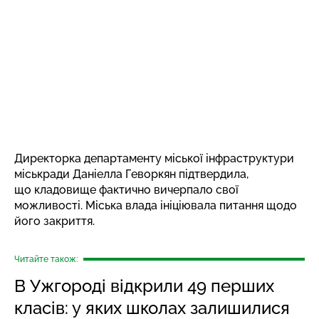
Директорка департаменту міської інфраструктури
міськради Даніелла Геворкян підтвердила,
що кладовище фактично вичерпало свої
можливості. Міська влада ініціювала питання щодо
його закриття.
Читайте також:
В Ужгороді відкрили 49 перших
класів: у яких школах залишилися