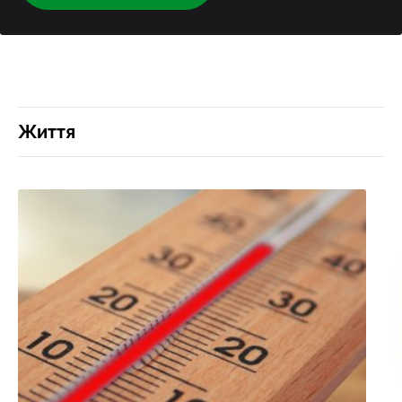
Життя