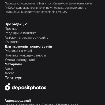
Передрук, поширення та інші способи використання матеріалів
PMG.UA допускаються виключно у порядку, встановленому
Правилами використання матеріалів PMG.UA
.
Про редакцію
Про нас
Редакційна політика
Автори та редактори сайту
Контакти
Для партнерів і користувачів
Реклама на сайті
Політика конфіденційності
Умови експлуатації
Матеріали
Архів
Досьє
Партнери
Адреса редакції