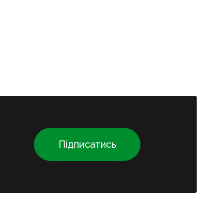
Підписатись