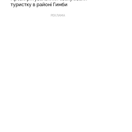
туристку в районі Гимби
РЕКЛАМА