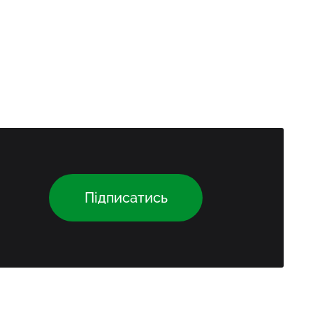
Підписатись