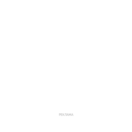
РЕКЛАМА