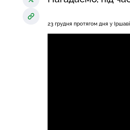
23 грудня протягом дня у Іршав