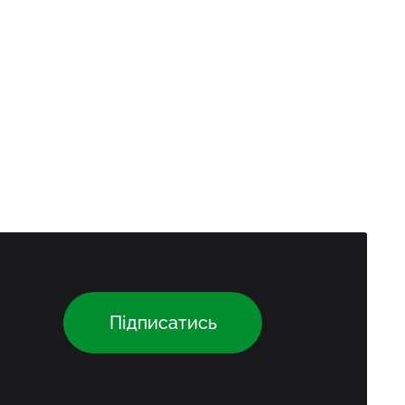
Підписатись